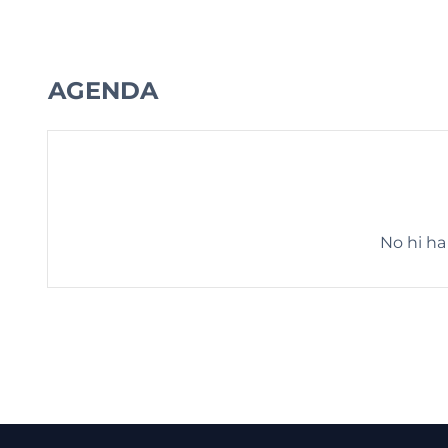
AGENDA
No hi ha