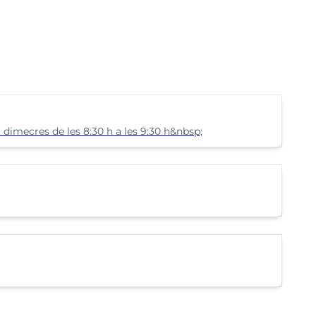
 dimecres de les 8:30 h a les 9:30 h&nbsp;